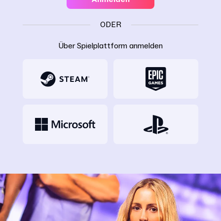
ODER
Über Spielplattform anmelden