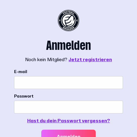
Anmelden
Noch kein Mitglied?
Jetzt registrieren
E-mail
Passwort
Hast du dein Passwort vergessen?
Anmelden