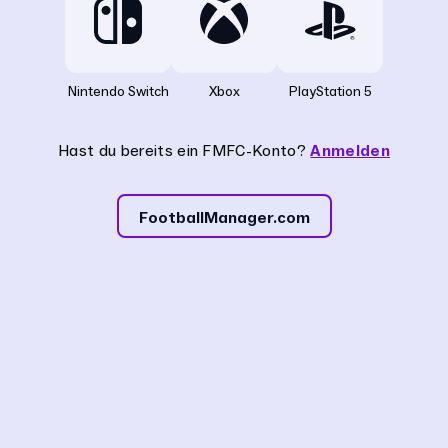
Nintendo Switch
Xbox
PlayStation 5
Hast du bereits ein FMFC-Konto?
Anmelden
FootballManager.com