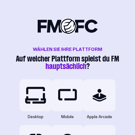
WÄHLEN SIE IHRE PLATTFORM
Auf welcher Plattform spielst du FM
hauptsächlich
?
Desktop
Mobile
Apple Arcade