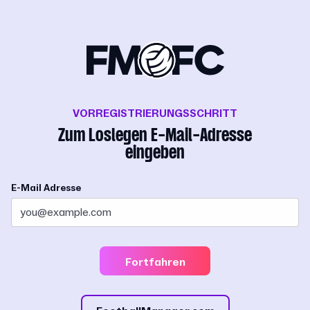
VORREGISTRIERUNGSSCHRITT
Zum Loslegen E-Mail-Adresse
eingeben
E-Mail Adresse
Fortfahren