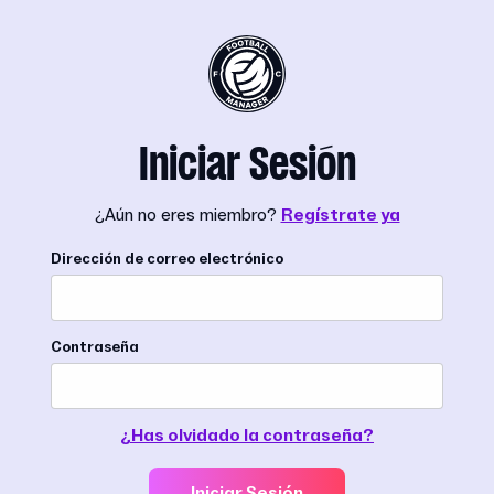
Iniciar Sesión
¿Aún no eres miembro?
Regístrate ya
Dirección de correo electrónico
Contraseña
¿Has olvidado la contraseña?
Iniciar Sesión