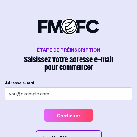
ÉTAPE DE PRÉINSCRIPTION
Saisissez votre adresse e-mail
pour commencer
Adresse e-mail
Continuer