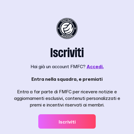
Iscriviti
Hai già un account FMFC?
Accedi.
Entra nella squadra, e premiati
Entra a far parte di FMFC per ricevere notizie e
aggiornamenti esclusivi, contenuti personalizzati e
premi e incentivi riservati ai membri.
Iscriviti