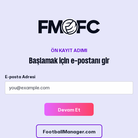
ÖN KAYIT ADIMI
Başlamak için e-postanı gir
E-posta Adresi
Devam Et
FootballManager.com