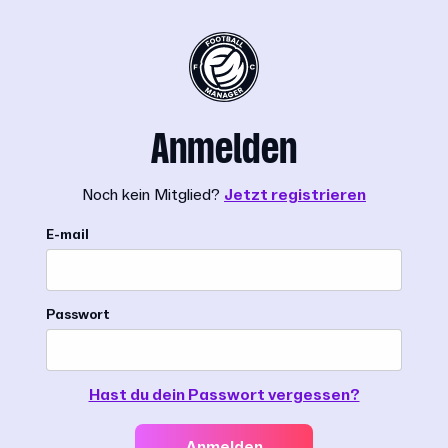
Anmelden
Noch kein Mitglied?
Jetzt registrieren
E-mail
Passwort
Hast du dein Passwort vergessen?
Anmelden