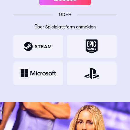
ODER
Über Spielplattform anmelden