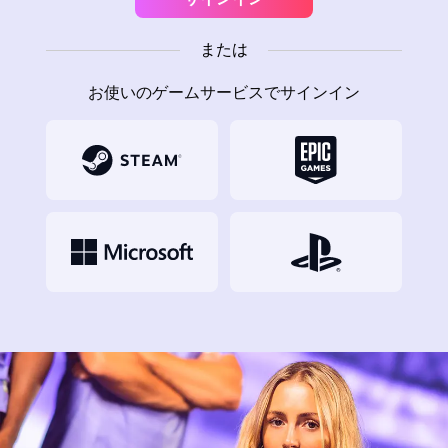
または
お使いのゲームサービスでサインイン