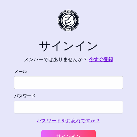
サインイン
メンバーではありませんか？
今すぐ登録
メール
パスワード
パスワードをお忘れですか？
サインイン