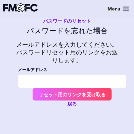
Menu
パスワードのリセット
パスワードを忘れた場合
メールアドレスを入力してください。
パスワードリセット用のリンクをお送
りします。
メールアドレス
リセット用のリンクを受け取る
戻る