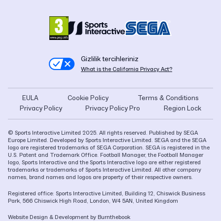
Gizlilik tercihleriniz
What is the California Privacy Act?
EULA
Cookie Policy
Terms & Conditions
Privacy Policy
Privacy Policy Pro
Region Lock
© Sports Interactive Limited 2025. All rights reserved. Published by SEGA
Europe Limited. Developed by Sports Interactive Limited. SEGA and the SEGA
logo are registered trademarks of SEGA Corporation. SEGA is registered in the
U.S. Patent and Trademark Office. Football Manager, the Football Manager
logo, Sports Interactive and the Sports Interactive logo are either registered
trademarks or trademarks of Sports Interactive Limited. All other company
names, brand names and logos are property of their respective owners.
Registered office: Sports Interactive Limited, Building 12, Chiswick Business
Park, 566 Chiswick High Road, London, W4 5AN, United Kingdom
Website Design & Development
by Burnthebook