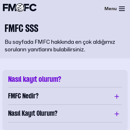
Menu
FMFC SSS
Bu sayfada FMFC hakkında en çok aldığımız
soruların yanıtlarını bulabilirsiniz.
Nasıl kayıt olurum?
FMFC Nedir?
Nasıl Kayıt Olurum?