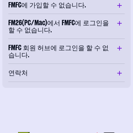
FMFC에 가입할 수 없습니다.
FM26(PC/Mac)에서 FMFC에 로그인을
할 수 없습니다.
FMFC 회원 허브에 로그인을 할 수 없
습니다.
연락처