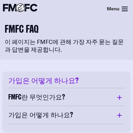
Menu
FMFC FAQ
이 페이지는 FMFC에 관해 가장 자주 묻는 질문
과 답변을 제공합니다.
가입은 어떻게 하나요?
FMFC란 무엇인가요?
가입은 어떻게 하나요?