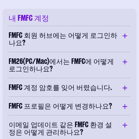
내 FMFC 계정
FMFC 회원 허브에는 어떻게 로그인하
나요?
FM26(PC/Mac)에서는 FMFC에 어떻게
로그인하나요?
FMFC 계정 암호를 잊어 버렸습니다.
FMFC 프로필은 어떻게 변경하나요?
이메일 업데이트 같은 FMFC 환경 설
정은 어떻게 관리하나요?