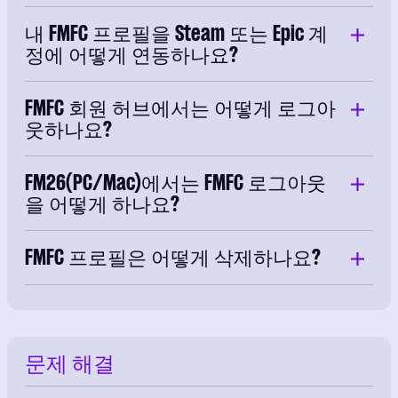
내 FMFC 프로필을 Steam 또는 Epic 계
정에 어떻게 연동하나요?
FMFC 회원 허브에서는 어떻게 로그아
웃하나요?
FM26(PC/Mac)에서는 FMFC 로그아웃
을 어떻게 하나요?
FMFC 프로필은 어떻게 삭제하나요?
문제 해결