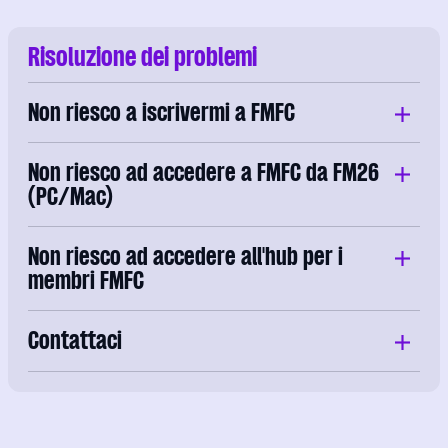
Risoluzione dei problemi
Non riesco a iscrivermi a FMFC
Non riesco ad accedere a FMFC da FM26
(PC/Mac)
Non riesco ad accedere all'hub per i
membri FMFC
Contattaci