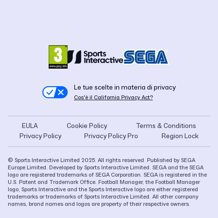
Le tue scelte in materia di privacy
Cos'è il California Privacy Act?
EULA
Cookie Policy
Terms & Conditions
Privacy Policy
Privacy Policy Pro
Region Lock
© Sports Interactive Limited 2025. All rights reserved. Published by SEGA
Europe Limited. Developed by Sports Interactive Limited. SEGA and the SEGA
logo are registered trademarks of SEGA Corporation. SEGA is registered in the
U.S. Patent and Trademark Office. Football Manager, the Football Manager
logo, Sports Interactive and the Sports Interactive logo are either registered
trademarks or trademarks of Sports Interactive Limited. All other company
names, brand names and logos are property of their respective owners.