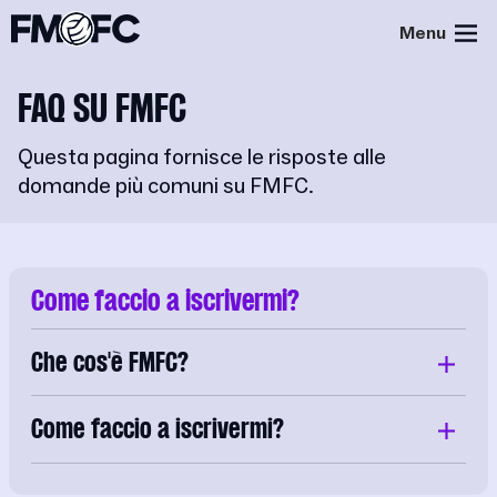
Menu
FAQ SU FMFC
Questa pagina fornisce le risposte alle
domande più comuni su FMFC.
Come faccio a iscrivermi?
Che cos'è FMFC?
Come faccio a iscrivermi?