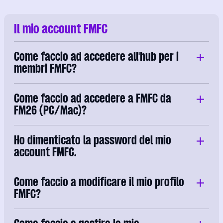
Il mio account FMFC
Come faccio ad accedere all'hub per i
membri FMFC?
Come faccio ad accedere a FMFC da
FM26 (PC/Mac)?
Ho dimenticato la password del mio
account FMFC.
Come faccio a modificare il mio profilo
FMFC?