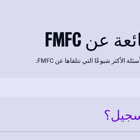
ة عن FMFC
 الأكثر شيوعًا التي نتلقاها عن FMFC.
سجيل؟