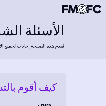
الأسئلة الشائع
تُقدم هذه الصفحة إجابات لجميع الأسئلة
كيف أقوم بالت